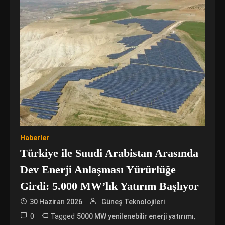
Haberler
Türkiye ile Suudi Arabistan Arasında
Dev Enerji Anlaşması Yürürlüğe
Girdi: 5.000 MW’lık Yatırım Başlıyor
30 Haziran 2026
Güneş Teknolojileri
0
Tagged
,
5000 MW yenilenebilir enerji yatırımı