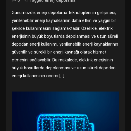
0
Tagged
enerji depolama
Günümüzde, enerji depolama teknolojilerinin gelişmesi,
yenilenebilir enerji kaynaklarının daha etkin ve yaygın bir
şekilde kullanılmasını sağlamaktadır. Özellikle, elektrik
enerjisinin büyük boyutlarda depolanması ve uzun süreli
depodan enerji kullanımı, yenilenebilir enerji kaynaklarının
güvenilir ve sürekli bir enerji kaynağı olarak hizmet
etmesini sağlayabilir. Bu makalede, elektrik enerjisinin
büyük boyutlarda depolanması ve uzun süreli depodan
enerji kullanımının önemi […]