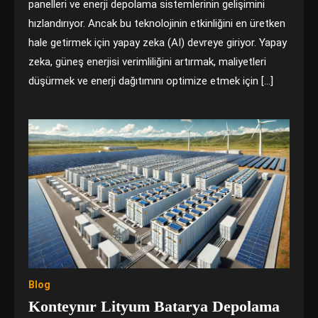
panelleri ve enerji depolama sistemlerinin gelişimini
hızlandırıyor. Ancak bu teknolojinin etkinliğini en üretken
hale getirmek için yapay zeka (AI) devreye giriyor. Yapay
zeka, güneş enerjisi verimliliğini artırmak, maliyetleri
düşürmek ve enerji dağıtımını optimize etmek için […]
Blog
Konteynır Lityum Batarya Depolama