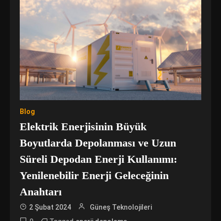
Blog
Elektrik Enerjisinin Büyük
Boyutlarda Depolanması ve Uzun
Süreli Depodan Enerji Kullanımı:
Yenilenebilir Enerji Geleceğinin
Anahtarı
2 Şubat 2024
Güneş Teknolojileri