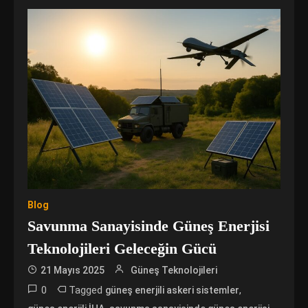
Blog
Savunma Sanayisinde Güneş Enerjisi
Teknolojileri Geleceğin Gücü
21 Mayıs 2025
Güneş Teknolojileri
0
Tagged
,
güneş enerjili askeri sistemler