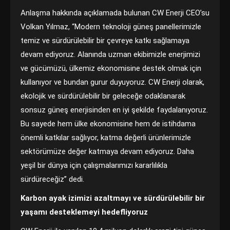
Anlaşma hakkında açıklamada bulunan CW Enerji CEO’su
Volkan Yılmaz, “Modern teknoloji güneş panellerimizle
temiz ve sürdürülebilir bir çevreye katkı sağlamaya
devam ediyoruz. Alanında uzman ekibimizle enerjimizi
ve gücümüzü, ülkemiz ekonomisine destek olmak için
kullanıyor ve bundan gurur duyuyoruz. CW Enerji olarak,
ekolojik ve sürdürülebilir bir geleceğe odaklanarak
sonsuz güneş enerjisinden en iyi şekilde faydalanıyoruz.
Bu sayede hem ülke ekonomisine hem de istihdama
önemli katkılar sağlıyor, katma değerli ürünlerimizle
sektörümüze değer katmaya devam ediyoruz. Daha
yeşil bir dünya için çalışmalarımızı kararlılıkla
sürdüreceğiz” dedi.
Karbon ayak izimizi azaltmayı ve sürdürülebilir bir
yaşamı desteklemeyi hedefliyoruz