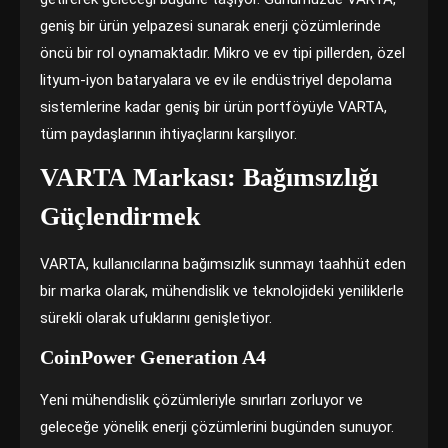
geniş bir ürün yelpazesi sunarak enerji çözümlerinde
öncü bir rol oynamaktadır. Mikro ve ev tipi pillerden, özel
lityum-iyon bataryalara ve ev ile endüstriyel depolama
sistemlerine kadar geniş bir ürün portföyüyle VARTA,
tüm paydaşlarının ihtiyaçlarını karşılıyor.
VARTA Markası: Bağımsızlığı
Güçlendirmek
VARTA, kullanıcılarına bağımsızlık sunmayı taahhüt eden
bir marka olarak, mühendislik ve teknolojideki yeniliklerle
sürekli olarak ufuklarını genişletiyor.
CoinPower Generation A4
Yeni mühendislik çözümleriyle sınırları zorluyor ve
geleceğe yönelik enerji çözümlerini bugünden sunuyor.