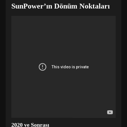
SunPower’ın Dönüm Noktaları
2020 ve Sonrası