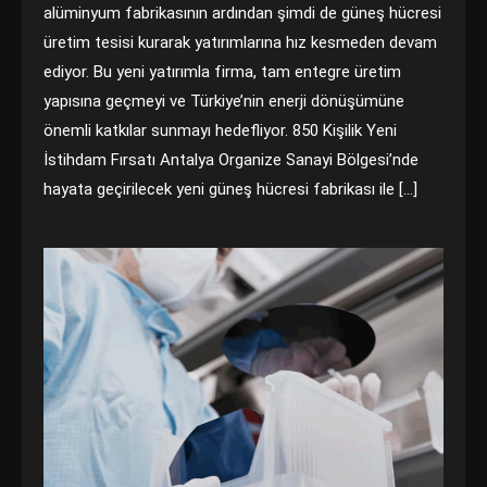
alüminyum fabrikasının ardından şimdi de güneş hücresi
üretim tesisi kurarak yatırımlarına hız kesmeden devam
ediyor. Bu yeni yatırımla firma, tam entegre üretim
yapısına geçmeyi ve Türkiye’nin enerji dönüşümüne
önemli katkılar sunmayı hedefliyor. 850 Kişilik Yeni
İstihdam Fırsatı Antalya Organize Sanayi Bölgesi’nde
hayata geçirilecek yeni güneş hücresi fabrikası ile […]