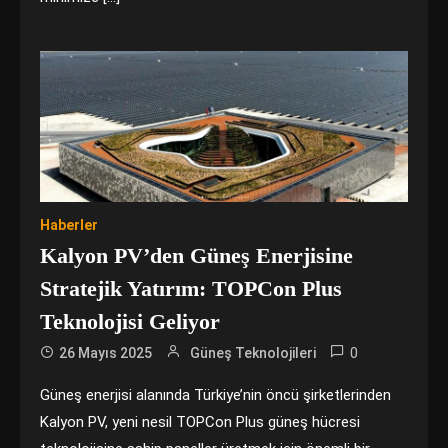
Haberler
Kalyon PV’den Güneş Enerjisine
Stratejik Yatırım: TOPCon Plus
Teknolojisi Geliyor
0
26 Mayıs 2025
Güneş Teknolojileri
Güneş enerjisi alanında Türkiye’nin öncü şirketlerinden
Kalyon PV, yeni nesil TOPCon Plus güneş hücresi